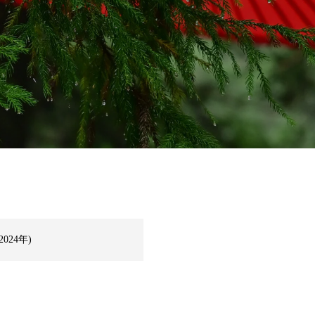
024年)