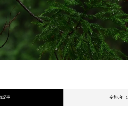
着記事
令和6年（2