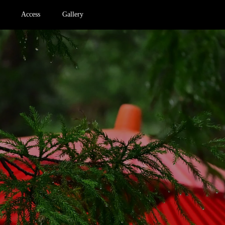
Access
Gallery