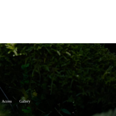
Access
Gallery